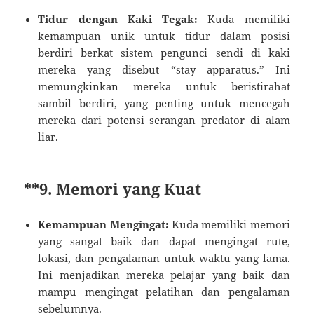
Tidur dengan Kaki Tegak:
Kuda memiliki
kemampuan unik untuk tidur dalam posisi
berdiri berkat sistem pengunci sendi di kaki
mereka yang disebut “stay apparatus.” Ini
memungkinkan mereka untuk beristirahat
sambil berdiri, yang penting untuk mencegah
mereka dari potensi serangan predator di alam
liar.
**9.
Memori yang Kuat
Kemampuan Mengingat:
Kuda memiliki memori
yang sangat baik dan dapat mengingat rute,
lokasi, dan pengalaman untuk waktu yang lama.
Ini menjadikan mereka pelajar yang baik dan
mampu mengingat pelatihan dan pengalaman
sebelumnya.