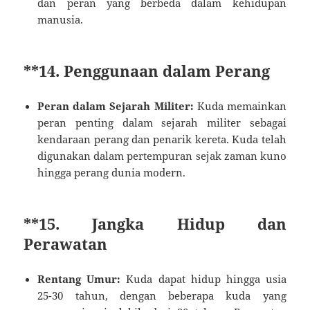
dan peran yang berbeda dalam kehidupan
manusia.
**14.
Penggunaan dalam Perang
Peran dalam Sejarah Militer:
Kuda memainkan
peran penting dalam sejarah militer sebagai
kendaraan perang dan penarik kereta. Kuda telah
digunakan dalam pertempuran sejak zaman kuno
hingga perang dunia modern.
**15.
Jangka Hidup dan
Perawatan
Rentang Umur:
Kuda dapat hidup hingga usia
25-30 tahun, dengan beberapa kuda yang