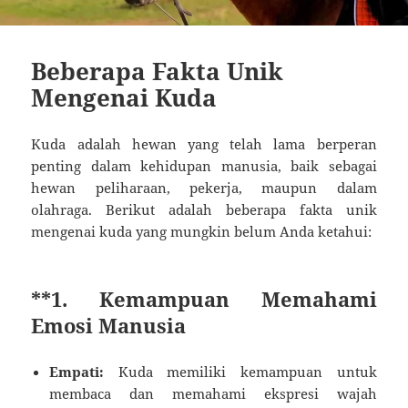
Beberapa Fakta Unik
Mengenai Kuda
Kuda adalah hewan yang telah lama berperan
penting dalam kehidupan manusia, baik sebagai
hewan peliharaan, pekerja, maupun dalam
olahraga. Berikut adalah beberapa fakta unik
mengenai kuda yang mungkin belum Anda ketahui:
**1.
Kemampuan Memahami
Emosi Manusia
Empati:
Kuda memiliki kemampuan untuk
membaca dan memahami ekspresi wajah