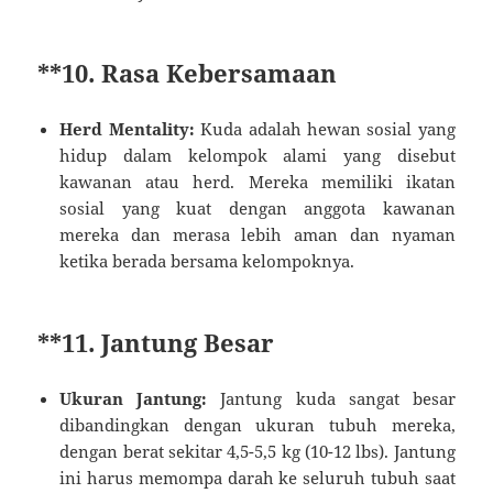
**10.
Rasa Kebersamaan
Herd Mentality:
Kuda adalah hewan sosial yang
hidup dalam kelompok alami yang disebut
kawanan atau herd. Mereka memiliki ikatan
sosial yang kuat dengan anggota kawanan
mereka dan merasa lebih aman dan nyaman
ketika berada bersama kelompoknya.
**11.
Jantung Besar
Ukuran Jantung:
Jantung kuda sangat besar
dibandingkan dengan ukuran tubuh mereka,
dengan berat sekitar 4,5-5,5 kg (10-12 lbs). Jantung
ini harus memompa darah ke seluruh tubuh saat