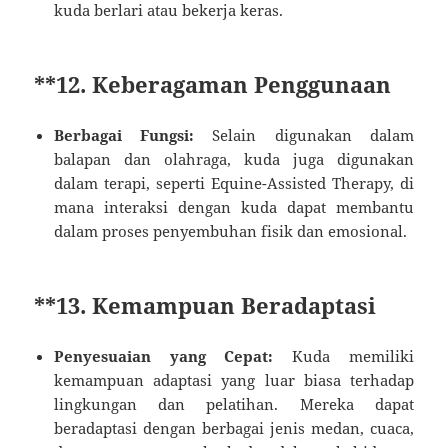
kuda berlari atau bekerja keras.
**12.
Keberagaman Penggunaan
Berbagai Fungsi:
Selain digunakan dalam
balapan dan olahraga, kuda juga digunakan
dalam terapi, seperti Equine-Assisted Therapy, di
mana interaksi dengan kuda dapat membantu
dalam proses penyembuhan fisik dan emosional.
**13.
Kemampuan Beradaptasi
Penyesuaian yang Cepat:
Kuda memiliki
kemampuan adaptasi yang luar biasa terhadap
lingkungan dan pelatihan. Mereka dapat
beradaptasi dengan berbagai jenis medan, cuaca,