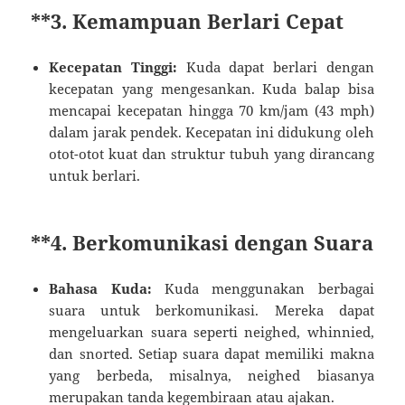
**3.
Kemampuan Berlari Cepat
Kecepatan Tinggi:
Kuda dapat berlari dengan
kecepatan yang mengesankan. Kuda balap bisa
mencapai kecepatan hingga 70 km/jam (43 mph)
dalam jarak pendek. Kecepatan ini didukung oleh
otot-otot kuat dan struktur tubuh yang dirancang
untuk berlari.
**4.
Berkomunikasi dengan Suara
Bahasa Kuda:
Kuda menggunakan berbagai
suara untuk berkomunikasi. Mereka dapat
mengeluarkan suara seperti neighed, whinnied,
dan snorted. Setiap suara dapat memiliki makna
yang berbeda, misalnya, neighed biasanya
merupakan tanda kegembiraan atau ajakan.