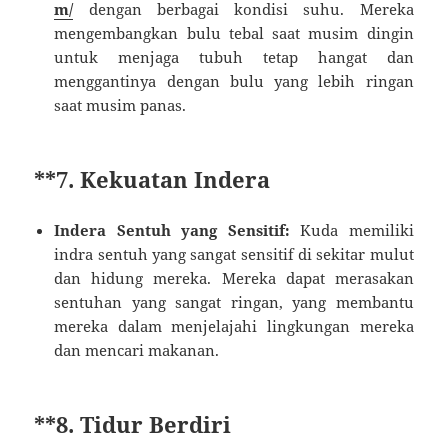
m/
dengan berbagai kondisi suhu. Mereka
mengembangkan bulu tebal saat musim dingin
untuk menjaga tubuh tetap hangat dan
menggantinya dengan bulu yang lebih ringan
saat musim panas.
**7.
Kekuatan Indera
Indera Sentuh yang Sensitif:
Kuda memiliki
indra sentuh yang sangat sensitif di sekitar mulut
dan hidung mereka. Mereka dapat merasakan
sentuhan yang sangat ringan, yang membantu
mereka dalam menjelajahi lingkungan mereka
dan mencari makanan.
**8.
Tidur Berdiri