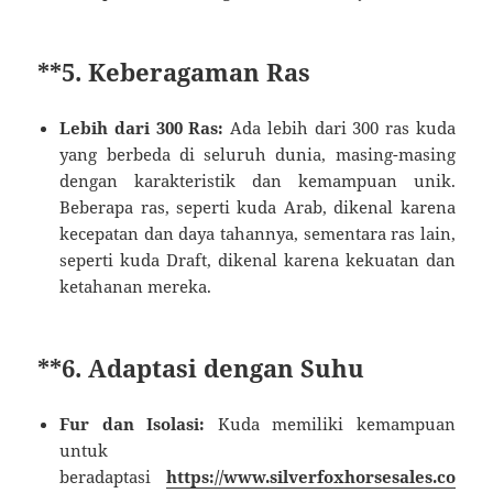
**5.
Keberagaman Ras
Lebih dari 300 Ras:
Ada lebih dari 300 ras kuda
yang berbeda di seluruh dunia, masing-masing
dengan karakteristik dan kemampuan unik.
Beberapa ras, seperti kuda Arab, dikenal karena
kecepatan dan daya tahannya, sementara ras lain,
seperti kuda Draft, dikenal karena kekuatan dan
ketahanan mereka.
**6.
Adaptasi dengan Suhu
Fur dan Isolasi:
Kuda memiliki kemampuan
untuk
beradaptasi
https://www.silverfoxhorsesales.co