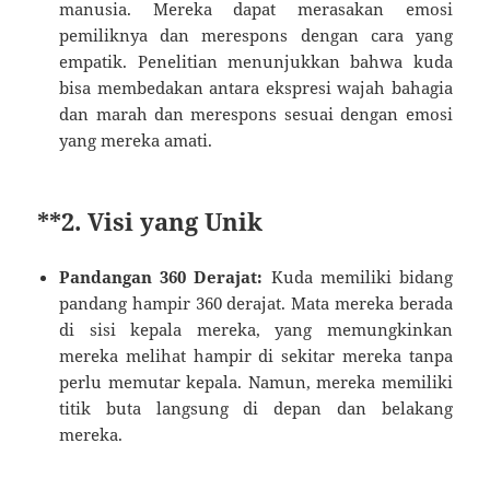
manusia. Mereka dapat merasakan emosi
pemiliknya dan merespons dengan cara yang
empatik. Penelitian menunjukkan bahwa kuda
bisa membedakan antara ekspresi wajah bahagia
dan marah dan merespons sesuai dengan emosi
yang mereka amati.
**2.
Visi yang Unik
Pandangan 360 Derajat:
Kuda memiliki bidang
pandang hampir 360 derajat. Mata mereka berada
di sisi kepala mereka, yang memungkinkan
mereka melihat hampir di sekitar mereka tanpa
perlu memutar kepala. Namun, mereka memiliki
titik buta langsung di depan dan belakang
mereka.