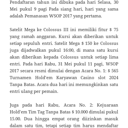
Pendaftaran tahun ini dibuka pada hari Selasa, 30
Mei pukul 9 pagi Pada siang hari, hari yang sama
adalah Pemanasan WSOP 2017 yang pertama.
Satelit Mega ke Colossus III ini memiliki fitur $ 75
yang ramah anggaran. Kursi akan diberikan untuk
setiap sepuluh entri. Satelit Mega $ 150 ke Colossus
juga dijadwalkan pukul 16:00, di mana satu kursi
akan diberikan kepada Colossus untuk setiap lima
entri. Pada hari Rabu, 31 Mei pukul 11 ​​pagi, WSOP
2017 secara resmi dimulai dengan Acara No. 1: $ 565
Turnamen Hold’em Karyawan Casino slot 2024
Tanpa Batas. Acara dua hari ini memungkinkan satu
entri ulang per pemain.
Juga pada hari Rabu, Acara No. 2: Kejuaraan
Hold’em Tim Tag Tanpa Batas $ 10.000 dimulai pukul
15.00. Dua hingga empat orang diizinkan masuk
dalam satu tim, tetapi setiap tim harus mendaftar