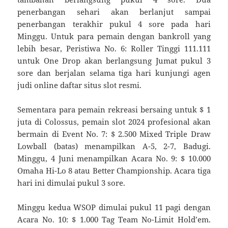
penerbangan sehari akan berlanjut sampai
penerbangan terakhir pukul 4 sore pada hari
Minggu. Untuk para pemain dengan bankroll yang
lebih besar, Peristiwa No. 6: Roller Tinggi 111.111
untuk One Drop akan berlangsung Jumat pukul 3
sore dan berjalan selama tiga hari kunjungi agen
judi online daftar situs slot resmi.
Sementara para pemain rekreasi bersaing untuk $ 1
juta di Colossus, pemain slot 2024 profesional akan
bermain di Event No. 7: $ 2.500 Mixed Triple Draw
Lowball (batas) menampilkan A-5, 2-7, Badugi.
Minggu, 4 Juni menampilkan Acara No. 9: $ 10.000
Omaha Hi-Lo 8 atau Better Championship. Acara tiga
hari ini dimulai pukul 3 sore.
Minggu kedua WSOP dimulai pukul 11 ​​pagi dengan
Acara No. 10: $ 1.000 Tag Team No-Limit Hold’em.