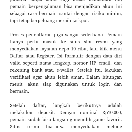
pemain berpengalaman bisa menjadikan akun ini
sebagai cara bermain santai dengan risiko minim,
tapi tetap berpeluang meraih jackpot.
Proses pendaftaran juga sangat sederhana. Pemain
hanya perlu masuk ke situs slot resmi yang
menyediakan layanan depo 10 ribu, lalu klik menu
Daftar atau Register. Isi formulir dengan data diri
valid seperti nama lengkap, nomor HP, email, dan
rekening bank atau e-wallet. Setelah itu, lakukan
verifikasi agar akun lebih aman. Dalam hitungan
menit, akun siap digunakan untuk login dan
bermain.
Setelah daftar, langkah berikutnya adalah
melakukan deposit. Dengan nominal Rp10.000,
pemain sudah bisa langsung memilih game favorit.
Situs resmi biasanya menyediakan metode