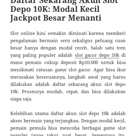
Depo 10K: Modal Kecil
Jackpot Besar Menanti
Slot online kini semakin diminati karena memberi
pengalaman bermain seru sekaligus peluang cuan
besar hanya dengan modal receh. Salah satu tren
yang paling populer adalah
slot gacor depo 10k
di
mana pemain cukup deposit Rp10.000 untuk bisa
menikmati ratusan game slot gacor. Agar bisa ikut
merasakan keseruannya, langkah awal yang harus
dilakukan adalah daftar sekarang akun slot depo
10k. Prosesnya mudah, cepat, dan bisa dilakukan
siapa saja.
Kelebihan utama daftar akun slot depo 10k adalah
akses bermain yang terjangkau. Dengan modal kecil,
pemain pemula bisa mencoba berbagai game slot
populer tanpa takut rugi besar. Sementara itu,