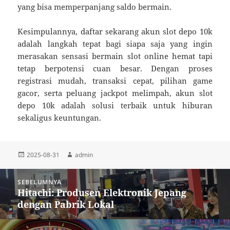
yang bisa memperpanjang saldo bermain.
Kesimpulannya, daftar sekarang akun slot depo 10k
adalah langkah tepat bagi siapa saja yang ingin
merasakan sensasi bermain slot online hemat tapi
tetap berpotensi cuan besar. Dengan proses
registrasi mudah, transaksi cepat, pilihan game
gacor, serta peluang jackpot melimpah, akun slot
depo 10k adalah solusi terbaik untuk hiburan
sekaligus keuntungan.
Diposkan
Penulis
2025-08-31
admin
pada
Navigasi
SEBELUMNYA
pos
Hitachi: Produsen Elektronik Jepang
Pos
dengan Pabrik Lokal
sebelumnya: