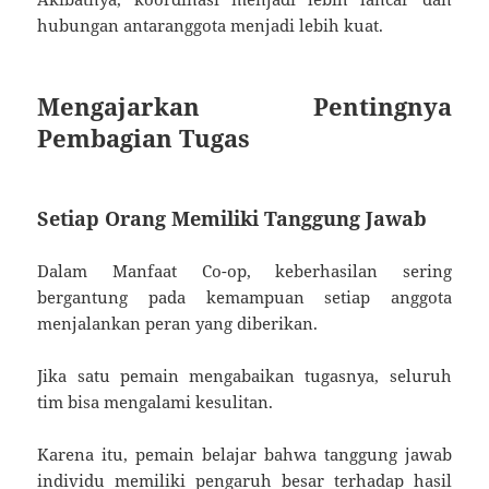
hubungan antaranggota menjadi lebih kuat.
Mengajarkan Pentingnya
Pembagian Tugas
Setiap Orang Memiliki Tanggung Jawab
Dalam Manfaat Co-op, keberhasilan sering
bergantung pada kemampuan setiap anggota
menjalankan peran yang diberikan.
Jika satu pemain mengabaikan tugasnya, seluruh
tim bisa mengalami kesulitan.
Karena itu, pemain belajar bahwa tanggung jawab
individu memiliki pengaruh besar terhadap hasil