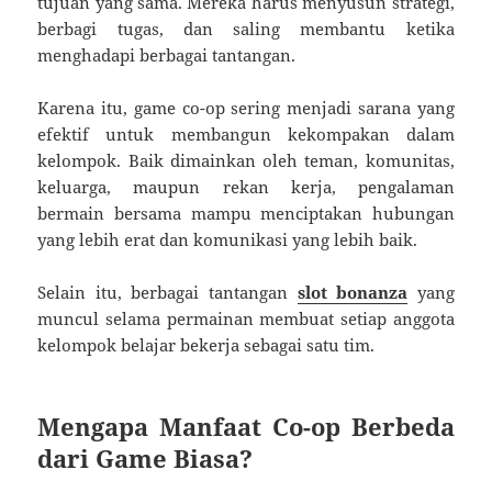
tujuan yang sama. Mereka harus menyusun strategi,
berbagi tugas, dan saling membantu ketika
menghadapi berbagai tantangan.
Karena itu, game co-op sering menjadi sarana yang
efektif untuk membangun kekompakan dalam
kelompok. Baik dimainkan oleh teman, komunitas,
keluarga, maupun rekan kerja, pengalaman
bermain bersama mampu menciptakan hubungan
yang lebih erat dan komunikasi yang lebih baik.
Selain itu, berbagai tantangan
slot bonanza
yang
muncul selama permainan membuat setiap anggota
kelompok belajar bekerja sebagai satu tim.
Mengapa Manfaat Co-op Berbeda
dari Game Biasa?