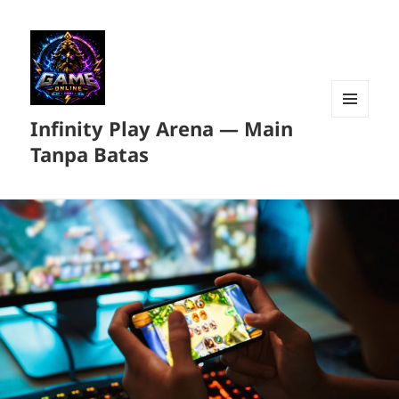
Infinity Play Arena — Main
MENU
DAN
Tanpa Batas
WIDGET