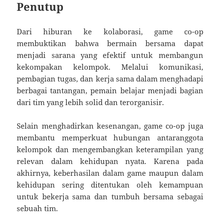
Penutup
Dari hiburan ke kolaborasi, game co-op
membuktikan bahwa bermain bersama dapat
menjadi sarana yang efektif untuk membangun
kekompakan kelompok. Melalui komunikasi,
pembagian tugas, dan kerja sama dalam menghadapi
berbagai tantangan, pemain belajar menjadi bagian
dari tim yang lebih solid dan terorganisir.
Selain menghadirkan kesenangan, game co-op juga
membantu memperkuat hubungan antaranggota
kelompok dan mengembangkan keterampilan yang
relevan dalam kehidupan nyata. Karena pada
akhirnya, keberhasilan dalam game maupun dalam
kehidupan sering ditentukan oleh kemampuan
untuk bekerja sama dan tumbuh bersama sebagai
sebuah tim.