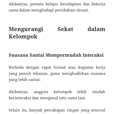
Akibatnya, pemain belajar beradaptasi dan bekerja
sama dalam menghadapi perubahan situasi.
Mengurangi Sekat dalam
Kelompok
Suasana Santai Mempermudah Interaksi
Berbeda dengan rapat formal atau kegiatan kerja
yang penuh tekanan, game menghadirkan suasana
yang lebih santai.
Akibatnya, anggota kelompok lebih mudah
berinteraksi dan mengenal satu sama lain.
Selain itu, banyak percakapan ringan yang muncul