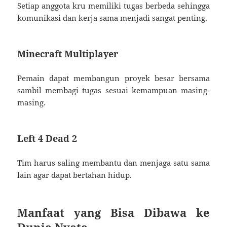
Setiap anggota kru memiliki tugas berbeda sehingga
komunikasi dan kerja sama menjadi sangat penting.
Minecraft Multiplayer
Pemain dapat membangun proyek besar bersama
sambil membagi tugas sesuai kemampuan masing-
masing.
Left 4 Dead 2
Tim harus saling membantu dan menjaga satu sama
lain agar dapat bertahan hidup.
Manfaat yang Bisa Dibawa ke