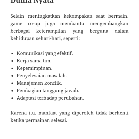
Dunia Nyata
Selain meningkatkan kekompakan saat bermain,
game co-op juga membantu mengembangkan
berbagai keterampilan yang berguna dalam
kehidupan sehari-hari, seperti:
Komunikasi yang efektif.
Kerja sama tim.
Kepemimpinan.
Penyelesaian masalah.
Manajemen konflik.
Pembagian tanggung jawab.
Adaptasi terhadap perubahan.
Karena itu, manfaat yang diperoleh tidak berhenti
ketika permainan selesai.