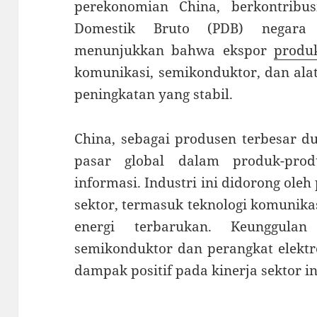
perekonomian China, berkontribus
Domestik Bruto (PDB) negara 
menunjukkan bahwa ekspor
produk
komunikasi, semikonduktor, dan alat
peningkatan yang stabil.
China, sebagai produsen terbesar d
pasar global dalam produk-prod
informasi. Industri ini didorong oleh
sektor, termasuk teknologi komunikas
energi terbarukan. Keunggula
semikonduktor dan perangkat elektr
dampak positif pada kinerja sektor in