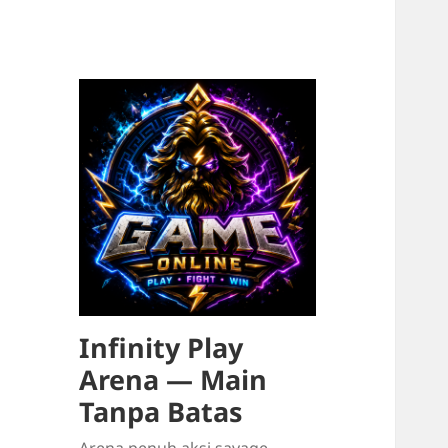
Infinity Play
Arena — Main
Tanpa Batas