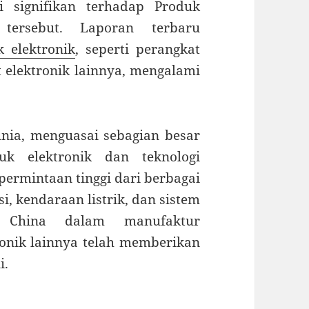
i signifikan terhadap Produk
tersebut. Laporan terbaru
 elektronik
, seperti perangkat
 elektronik lainnya, mengalami
unia, menguasai sebagian besar
uk elektronik dan teknologi
 permintaan tinggi dari berbagai
i, kendaraan listrik, dan sistem
n China dalam manufaktur
onik lainnya telah memberikan
i.