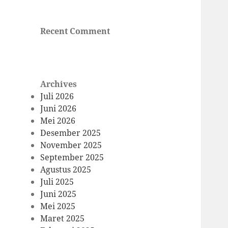
Recent Comment
Archives
Juli 2026
Juni 2026
Mei 2026
Desember 2025
November 2025
September 2025
Agustus 2025
Juli 2025
Juni 2025
Mei 2025
Maret 2025