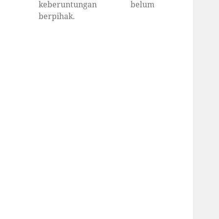
keberuntungan belum
berpihak.