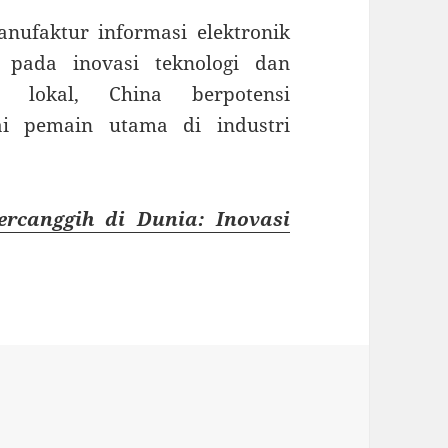
nufaktur informasi elektronik
 pada inovasi teknologi dan
i lokal, China berpotensi
ai pemain utama di industri
Tercanggih di Dunia: Inovasi