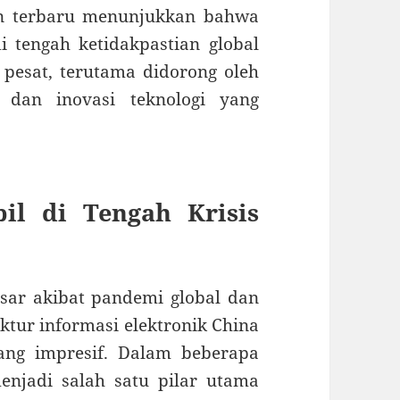
an terbaru menunjukkan bahwa
i tengah ketidakpastian global
pesat, terutama didorong oleh
 dan inovasi teknologi yang
il di Tengah Krisis
ar akibat pandemi global dan
ktur informasi elektronik China
ang impresif. Dalam beberapa
menjadi salah satu pilar utama