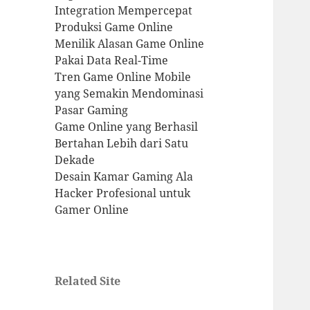
Integration Mempercepat
Produksi Game Online
Menilik Alasan Game Online
Pakai Data Real-Time
Tren Game Online Mobile
yang Semakin Mendominasi
Pasar Gaming
Game Online yang Berhasil
Bertahan Lebih dari Satu
Dekade
Desain Kamar Gaming Ala
Hacker Profesional untuk
Gamer Online
Related Site