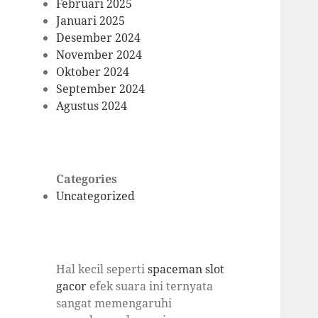
Februari 2025
Januari 2025
Desember 2024
November 2024
Oktober 2024
September 2024
Agustus 2024
Categories
Uncategorized
Hal kecil seperti
spaceman slot
gacor
efek suara ini ternyata
sangat memengaruhi