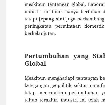
meskipun tantangan global. Lapor
industri ini tidak hanya bertahan d
tetapi
jepang slot
juga berkembang 
peningkatan permintaan domestik
berkelanjutan.
Pertumbuhan yang Stab
Global
Meskipun menghadapi tantangan bes
ketegangan geopolitik, sektor manufa
tetap mencatatkan pertumbuhan y
tahun terakhir, industri ini telah 