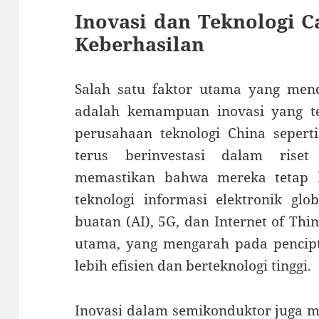
Inovasi dan Teknologi C
Keberhasilan
Salah satu faktor utama yang mend
adalah kemampuan inovasi yang t
perusahaan teknologi China sepert
terus berinvestasi dalam rise
memastikan bahwa mereka tetap 
teknologi informasi elektronik gl
buatan (AI), 5G, dan Internet of Thin
utama, yang mengarah pada pencip
lebih efisien dan berteknologi tinggi.
Inovasi dalam semikonduktor juga 