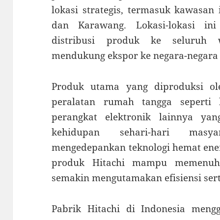
lokasi strategis, termasuk kawasan 
dan Karawang. Lokasi-lokasi in
distribusi produk ke seluruh w
mendukung ekspor ke negara-negara 
Produk utama yang diproduksi ole
peralatan rumah tangga seperti 
perangkat elektronik lainnya ya
kehidupan sehari-hari masya
mengedepankan teknologi hemat ener
produk Hitachi mampu memenuh
semakin mengutamakan efisiensi sert
Pabrik Hitachi di Indonesia meng