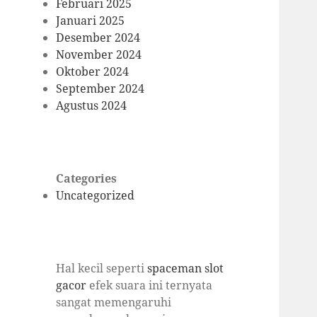
Februari 2025
Januari 2025
Desember 2024
November 2024
Oktober 2024
September 2024
Agustus 2024
Categories
Uncategorized
Hal kecil seperti
spaceman slot
gacor
efek suara ini ternyata
sangat memengaruhi