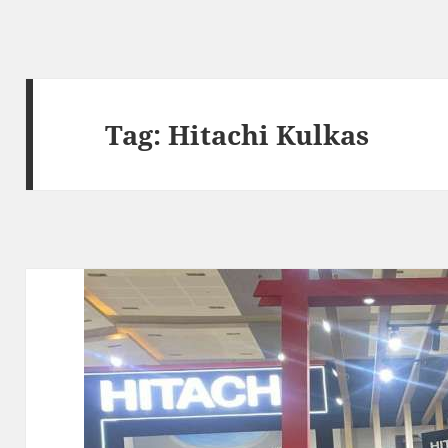
Tag:
Hitachi Kulkas