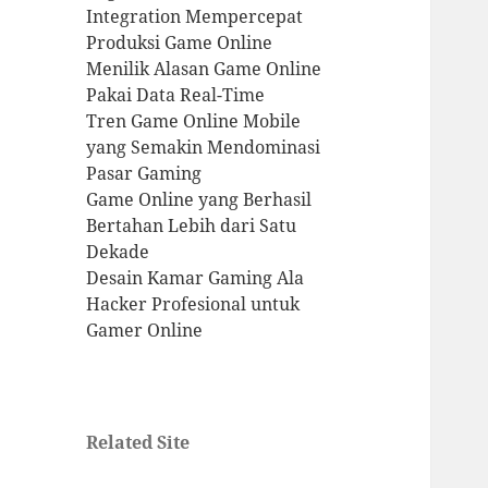
Integration Mempercepat
Produksi Game Online
Menilik Alasan Game Online
Pakai Data Real-Time
Tren Game Online Mobile
yang Semakin Mendominasi
Pasar Gaming
Game Online yang Berhasil
Bertahan Lebih dari Satu
Dekade
Desain Kamar Gaming Ala
Hacker Profesional untuk
Gamer Online
Related Site