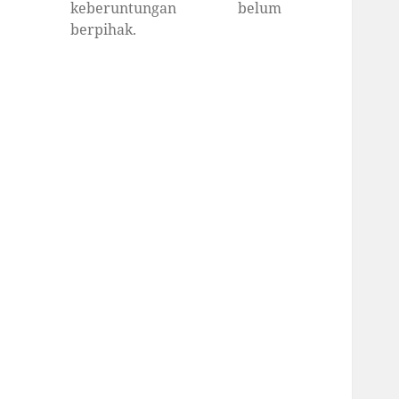
keberuntungan belum
berpihak.