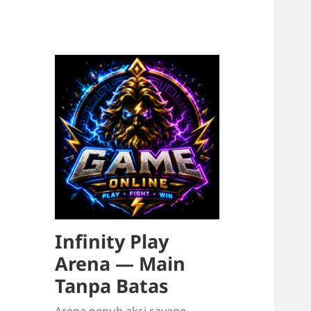
Infinity Play
Arena — Main
Tanpa Batas