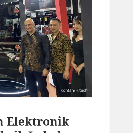
n Elektronik