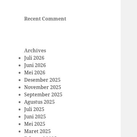
Recent Comment
Archives
Juli 2026
Juni 2026
Mei 2026
Desember 2025
November 2025
September 2025
Agustus 2025
Juli 2025
Juni 2025
Mei 2025
Maret 2025