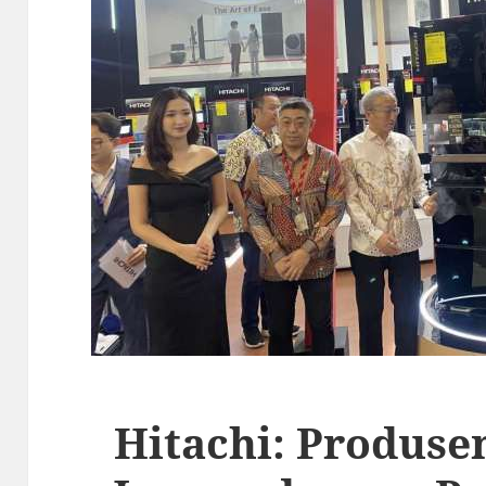
Hitachi: Produse