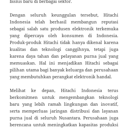
bisnis baru di berbagai sektor.
Dengan seluruh keunggulan tersebut, Hitachi
Indonesia telah berhasil membangun reputasi
sebagai salah satu produsen elektronik terkemuka
yang dipercaya oleh konsumen di Indonesia.
Produk-produk Hitachi tidak hanya dikenal karena
kualitas dan teknologi canggihnya, tetapi juga
karena daya tahan dan pelayanan purna jual yang
memuaskan. Hal ini menjadikan Hitachi sebagai
pilihan utama bagi banyak keluarga dan perusahaan
yang membutuhkan perangkat elektronik handal.
Melihat ke depan, Hitachi Indonesia terus
berkomitmen untuk mengembangkan teknologi
baru yang lebih ramah lingkungan dan inovatif,
serta memperluas jaringan distribusi dan layanan
purna jual di seluruh Nusantara. Perusahaan juga
berencana untuk meningkatkan kapasitas produksi