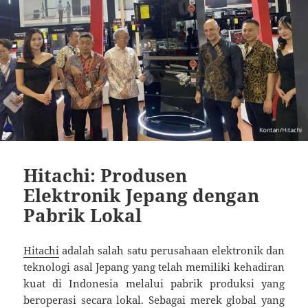
Hitachi: Produsen
Elektronik Jepang dengan
Pabrik Lokal
Hitachi
adalah salah satu perusahaan elektronik dan
teknologi asal Jepang yang telah memiliki kehadiran
kuat di Indonesia melalui pabrik produksi yang
beroperasi secara lokal. Sebagai merek global yang