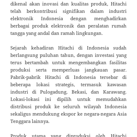
dikenal akan inovasi dan kualitas produk, Hitachi
telah berkontribusi signifikan dalam industri
elektronik Indonesia dengan menghadirkan
berbagai produk elektronik dan peralatan rumah
tangga yang andal dan ramah lingkungan.
Sejarah kehadiran Hitachi di Indonesia sudah
berlangsung puluhan tahun, dengan investasi yang
terus bertambah untuk mengembangkan fasilitas
produksi serta memperluas jangkauan pasar.
Pabrik-pabrik Hitachi di Indonesia tersebar di
beberapa lokasi strategis, termasuk kawasan
industri di Pulogadung, Bekasi, dan Karawang.
Lokasi-lokasi ini dipilih untuk memudahkan
distribusi produk ke seluruh wilayah Indonesia
sekaligus mendukung ekspor ke negara-negara Asia
Tenggara lainnya.
Produk utama yang diproduksi oleh Hitachi