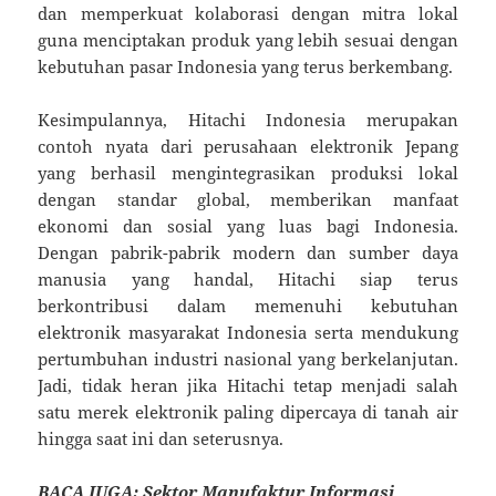
dan memperkuat kolaborasi dengan mitra lokal
guna menciptakan produk yang lebih sesuai dengan
kebutuhan pasar Indonesia yang terus berkembang.
Kesimpulannya, Hitachi Indonesia merupakan
contoh nyata dari perusahaan elektronik Jepang
yang berhasil mengintegrasikan produksi lokal
dengan standar global, memberikan manfaat
ekonomi dan sosial yang luas bagi Indonesia.
Dengan pabrik-pabrik modern dan sumber daya
manusia yang handal, Hitachi siap terus
berkontribusi dalam memenuhi kebutuhan
elektronik masyarakat Indonesia serta mendukung
pertumbuhan industri nasional yang berkelanjutan.
Jadi, tidak heran jika Hitachi tetap menjadi salah
satu merek elektronik paling dipercaya di tanah air
hingga saat ini dan seterusnya.
BACA JUGA:
Sektor Manufaktur Informasi