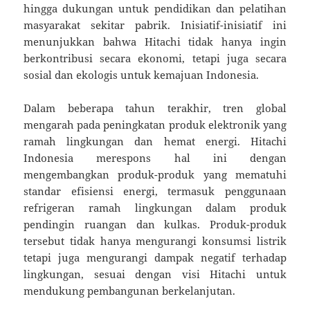
hingga dukungan untuk pendidikan dan pelatihan
masyarakat sekitar pabrik. Inisiatif-inisiatif ini
menunjukkan bahwa Hitachi tidak hanya ingin
berkontribusi secara ekonomi, tetapi juga secara
sosial dan ekologis untuk kemajuan Indonesia.
Dalam beberapa tahun terakhir, tren global
mengarah pada peningkatan produk elektronik yang
ramah lingkungan dan hemat energi. Hitachi
Indonesia merespons hal ini dengan
mengembangkan produk-produk yang mematuhi
standar efisiensi energi, termasuk penggunaan
refrigeran ramah lingkungan dalam produk
pendingin ruangan dan kulkas. Produk-produk
tersebut tidak hanya mengurangi konsumsi listrik
tetapi juga mengurangi dampak negatif terhadap
lingkungan, sesuai dengan visi Hitachi untuk
mendukung pembangunan berkelanjutan.