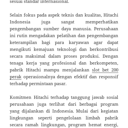
sesuai standar internasional.
Selain fokus pada aspek teknis dan kualitas, Hitachi
Indonesia juga sangat memperhatikan
pengembangan sumber daya manusia. Perusahaan
ini rutin mengadakan pelatihan dan pengembangan
keterampilan bagi para karyawan agar dapat
mengikuti kemajuan teknologi dan berkontribusi
secara maksimal dalam proses produksi. Dengan
tenaga kerja yang profesional dan berkompeten,
pabrik Hitachi mampu menjalankan
slot bet 200
perak
operasionalnya dengan efektif dan responsif
terhadap permintaan pasar.
Komitmen Hitachi terhadap tanggung jawab sosial
perusahaan juga terlihat dari berbagai program
yang dijalankan di Indonesia. Mulai dari kegiatan
lingkungan seperti pengelolaan limbah pabrik
secara ramah lingkungan, program hemat energi,