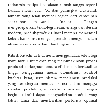
Indonesia meliputi peralatan rumah tangga seperti
kulkas, mesin cuci, AC, dan perangkat elektronik
lainnya yang telah menjadi bagian dari kehidupan
sehari-hari masyarakat Indonesia. Dengan
mengedepankan teknologi hemat energi dan desain
modern, produk-produk Hitachi mampu memenuhi
kebutuhan konsumen yang semakin mengutamakan
efisiensi serta keberlanjutan lingkungan.
Pabrik Hitachi di Indonesia menggunakan teknologi
manufaktur mutakhir yang memungkinkan proses
produksi berlangsung secara efisien dan berkualitas
tinggi. Penggunaan mesin otomatisasi, kontrol
kualitas ketat, serta sistem manajemen produksi
yang terintegrasi menjadi kunci dalam menjaga
standar produk agar selalu konsisten. Dengan
begitu, Hitachi dapat menghadirkan produk yang
tahan lama dan memberikan performa optimal