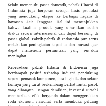
Selain memenuhi pasar domestik, pabrik Hitachi di
Indonesia juga berperan sebagai basis produksi
yang mendukung ekspor ke berbagai negara di
kawasan Asia Tenggara. Hal ini menunjukkan
bahwa kualitas produk yang dihasilkan sudah
diakui secara internasional dan dapat bersaing di
pasar global. Pabrik-pabrik di Indonesia pun terus
melakukan peningkatan kapasitas dan inovasi agar
dapat memenuhi permintaan yang semakin
meningkat.
Keberadaan pabrik Hitachi di Indonesia juga
berdampak positif terhadap industri pendukung
seperti pemasok komponen, jasa logistik, dan sektor
lainnya yang turut berkembang berkat rantai pasok
yang dibangun. Dengan demikian, investasi Hitachi
memberikan efek berganda dalam menggerakkan
roda ekonomi nasional serta membuka peluang